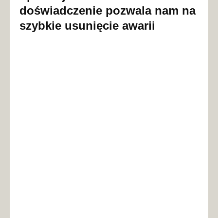
doświadczenie pozwala nam na
szybkie usunięcie awarii