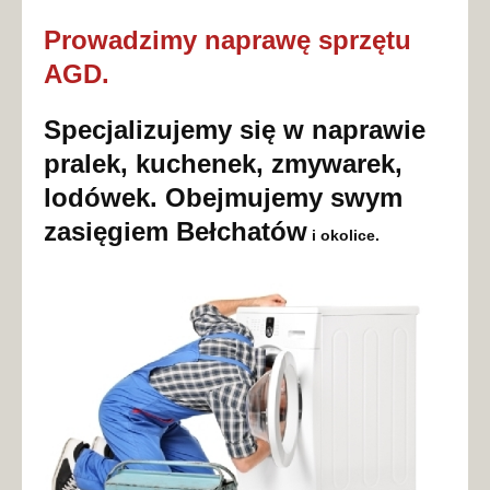
Prowadzimy naprawę sprzętu
AGD.
Specjalizujemy się w naprawie
pralek, kuchenek, zmywarek,
lodówek. Obejmujemy swym
zasięgiem Bełchatów
i okolice.