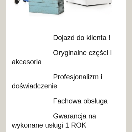
Dojazd do klienta !
Oryginalne części i
akcesoria
Profesjonalizm i
doświadczenie
Fachowa obsługa
Gwarancja na
wykonane usługi 1 ROK