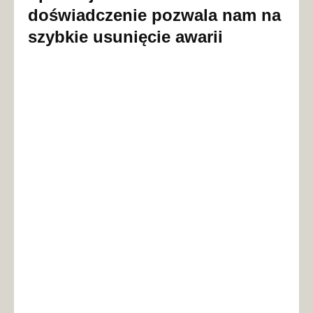
doświadczenie pozwala nam na
szybkie usunięcie awarii