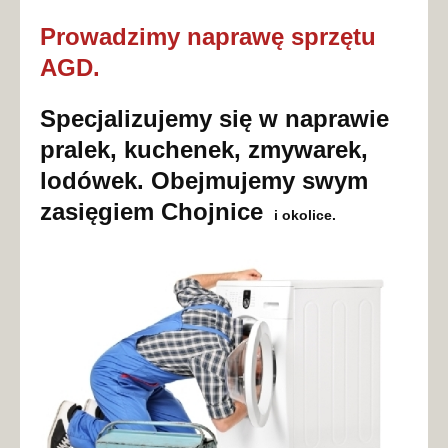
Prowadzimy naprawę sprzętu
AGD.
Specjalizujemy się w naprawie
pralek, kuchenek, zmywarek,
lodówek. Obejmujemy swym
zasięgiem Chojnice
i okolice.