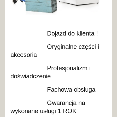
Dojazd do klienta !
Oryginalne części i
akcesoria
Profesjonalizm i
doświadczenie
Fachowa obsługa
Gwarancja na
wykonane usługi 1 ROK