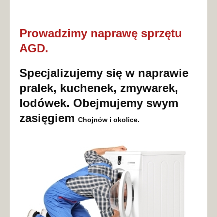
Prowadzimy naprawę sprzętu
AGD.
Specjalizujemy się w naprawie
pralek, kuchenek, zmywarek,
lodówek. Obejmujemy swym
zasięgiem
Chojnów
i okolice.