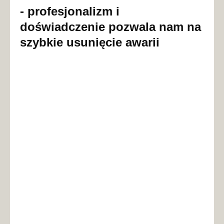
- profesjonalizm i
doświadczenie pozwala nam na
szybkie usunięcie awarii