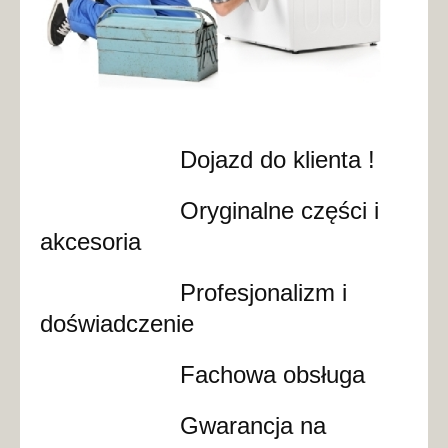
Dojazd do klienta !
Oryginalne części i
akcesoria
Profesjonalizm i
doświadczenie
Fachowa obsługa
Gwarancja na