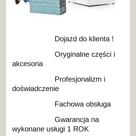
Dojazd do klienta !
Oryginalne części i
akcesoria
Profesjonalizm i
doświadczenie
Fachowa obsługa
Gwarancja na
wykonane usługi 1 ROK