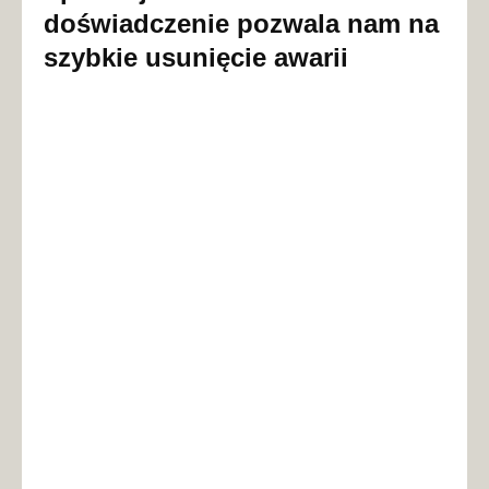
doświadczenie pozwala nam na
szybkie usunięcie awarii