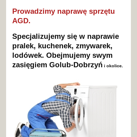
Prowadzimy naprawę sprzętu
AGD.
Specjalizujemy się w naprawie
pralek, kuchenek, zmywarek,
lodówek. Obejmujemy swym
zasięgiem
Golub-Dobrzyń
i okolice.