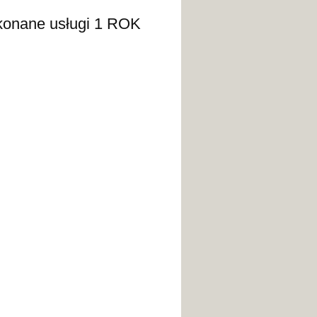
e usługi 1 ROK