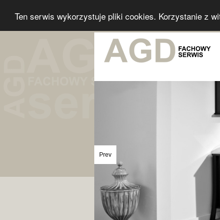
Ten serwis wykorzystuje pliki cookies. Korzystanie z w
Prev