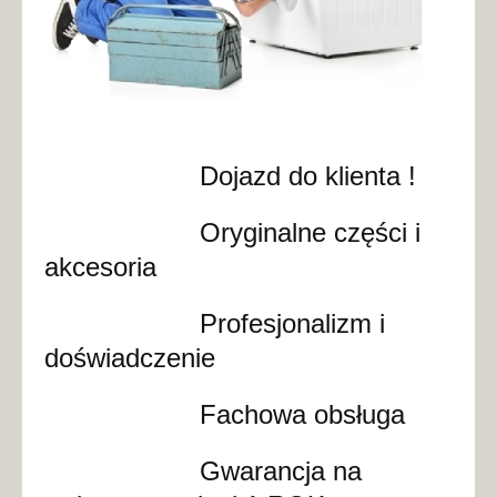
Dojazd do klienta !
Oryginalne części i
akcesoria
Profesjonalizm i
doświadczenie
Fachowa obsługa
Gwarancja na