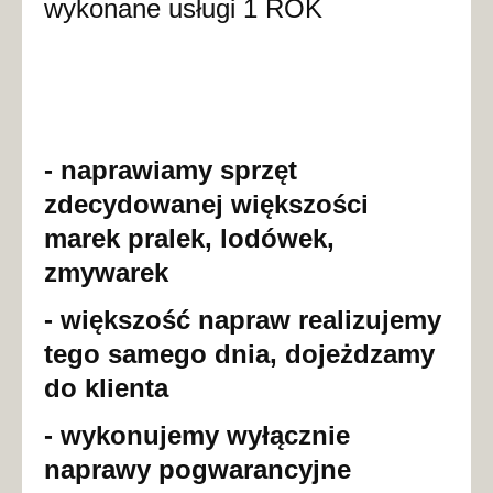
wykonane usługi 1 ROK
- naprawiamy sprzęt
zdecydowanej większości
marek pralek, lodówek,
zmywarek
- większość napraw realizujemy
tego samego dnia, dojeżdzamy
do klienta
- wykonujemy wyłącznie
naprawy pogwarancyjne