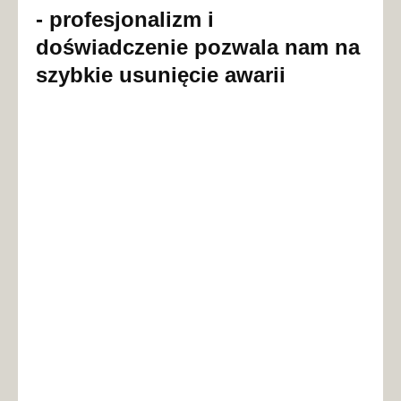
- profesjonalizm i
doświadczenie pozwala nam na
szybkie usunięcie awarii