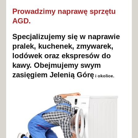
Prowadzimy naprawę sprzętu
AGD.
Specjalizujemy się w naprawie
pralek, kuchenek, zmywarek,
lodówek oraz ekspresów do
kawy. Obejmujemy swym
zasięgiem Jelenią Górę
i okolice.