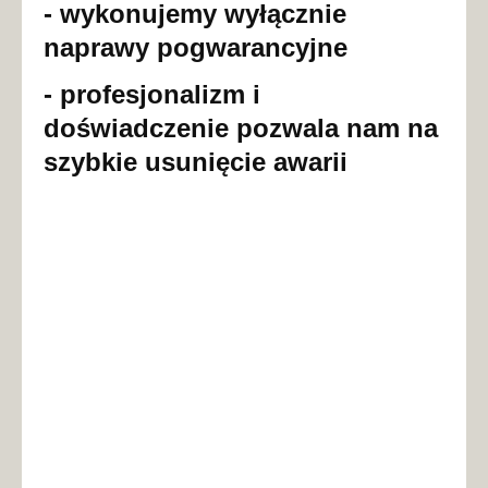
- wykonujemy wyłącznie
naprawy pogwarancyjne
- profesjonalizm i
doświadczenie pozwala nam na
szybkie usunięcie awarii