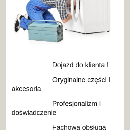
Dojazd do klienta !
Oryginalne części i
akcesoria
Profesjonalizm i
doświadczenie
Fachowa obsługa