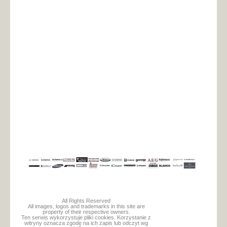
All Rights Reserved
All images, logos and trademarks in this site are
property of their respective owners.
Ten serwis wykorzystuje pliki cookies. Korzystanie z
witryny oznacza zgodę na ich zapis lub odczyt wg