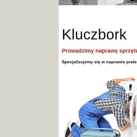
Kluczbork
Prowadzimy naprawę sprzęt
Specjalizujemy się w naprawie pra