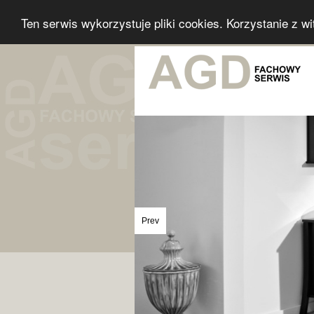
Ten serwis wykorzystuje pliki cookies. Korzystanie z w
Prev