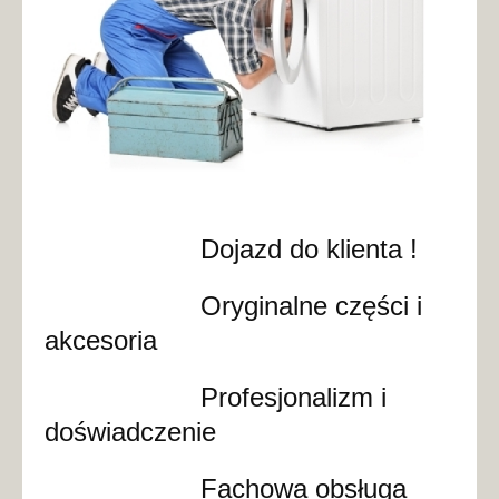
Dojazd do klienta !
Oryginalne części i
akcesoria
Profesjonalizm i
doświadczenie
Fachowa obsługa