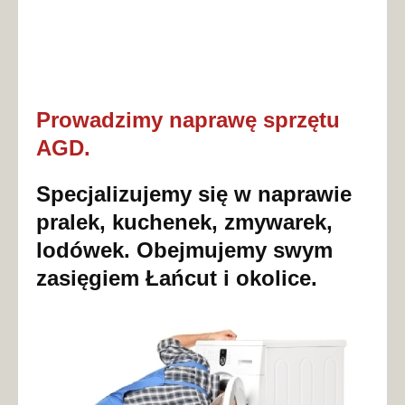
Prowadzimy naprawę sprzętu
AGD.
Specjalizujemy się w naprawie
pralek, kuchenek, zmywarek,
lodówek. Obejmujemy swym
zasięgiem Łańcut i okolice.