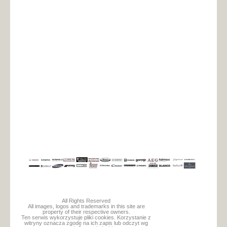
All Rights Reserved
All images, logos and trademarks in this site are
property of their respective owners.
Ten serwis wykorzystuje pliki cookies. Korzystanie z
witryny oznacza zgodę na ich zapis lub odczyt wg