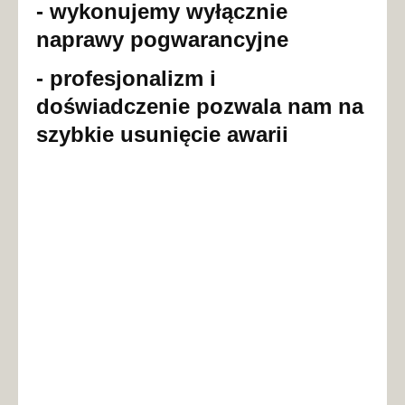
- wykonujemy wyłącznie
naprawy pogwarancyjne
- profesjonalizm i
doświadczenie pozwala nam na
szybkie usunięcie awarii