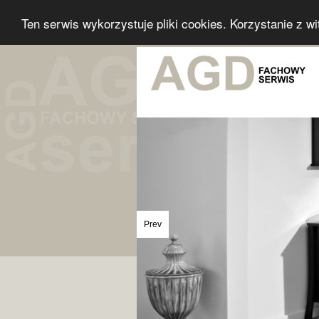
Ten serwis wykorzystuje pliki cookies. Korzystanie z w
Prev