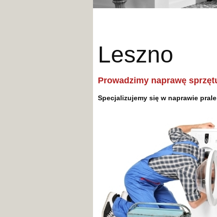
Leszno
Prowadzimy naprawę sprzęt
Specjalizujemy się w naprawie pra