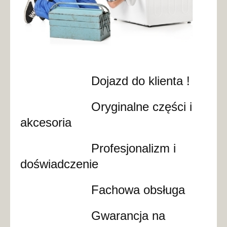
Dojazd do klienta !
Oryginalne części i
akcesoria
Profesjonalizm i
doświadczenie
Fachowa obsługa
Gwarancja na