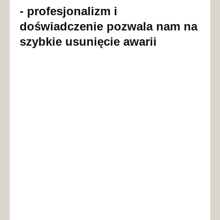
- profesjonalizm i
doświadczenie pozwala nam na
szybkie usunięcie awarii