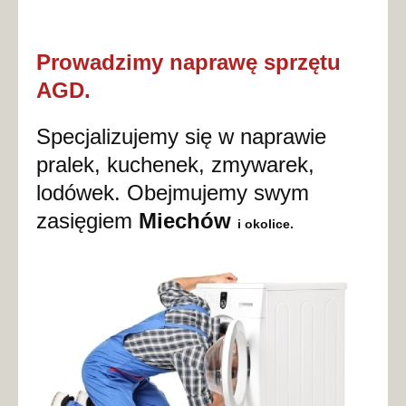
Prowadzimy naprawę sprzętu
AGD.
Specjalizujemy się w naprawie
pralek, kuchenek, zmywarek,
lodówek. Obejmujemy swym
zasięgiem
Miechów
i okolice.