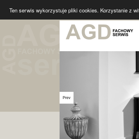
Ten serwis wykorzystuje pliki cookies. Korzystanie z w
Prev