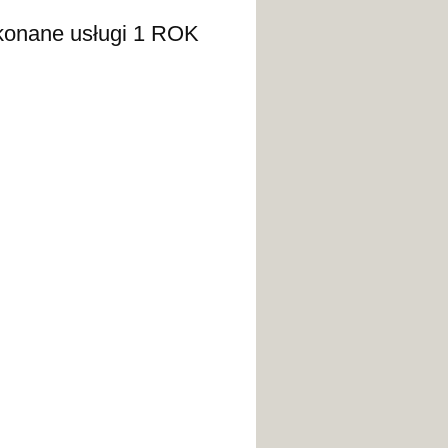
e usługi 1 ROK