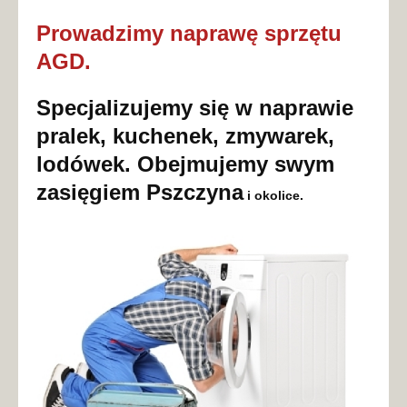
Prowadzimy naprawę sprzętu
AGD.
Specjalizujemy się w naprawie
pralek, kuchenek, zmywarek,
lodówek. Obejmujemy swym
zasięgiem Pszczyna
i okolice.