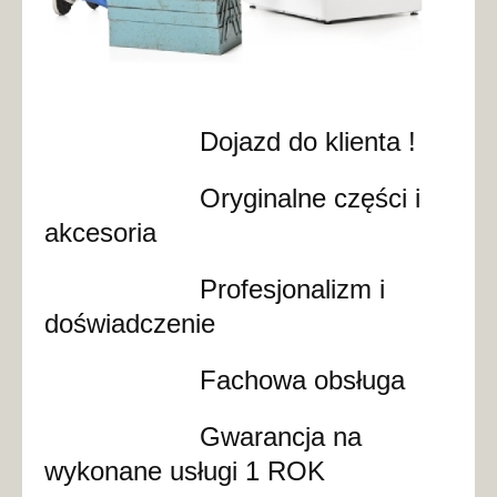
Dojazd do klienta !
Oryginalne części i
akcesoria
Profesjonalizm i
doświadczenie
Fachowa obsługa
Gwarancja na
wykonane usługi 1 ROK