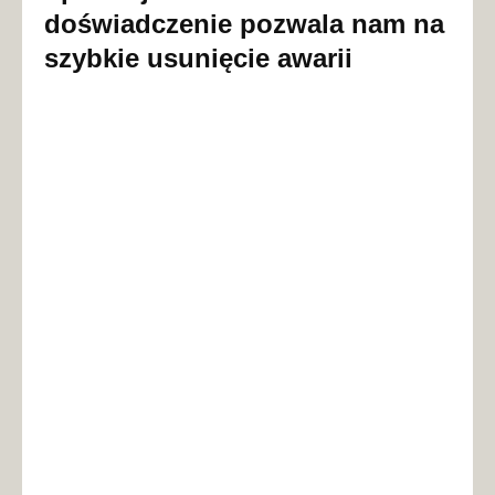
doświadczenie pozwala nam na
szybkie usunięcie awarii