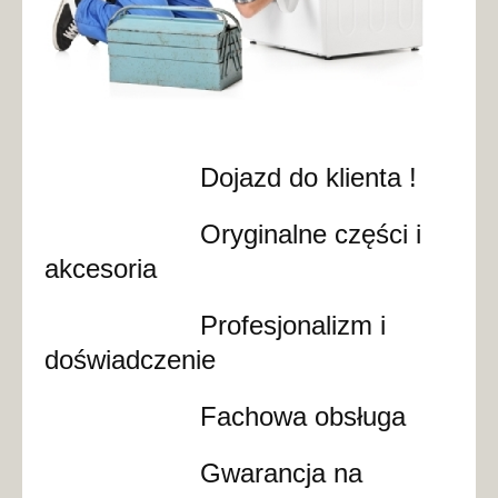
Dojazd do klienta !
Oryginalne części i
akcesoria
Profesjonalizm i
doświadczenie
Fachowa obsługa
Gwarancja na