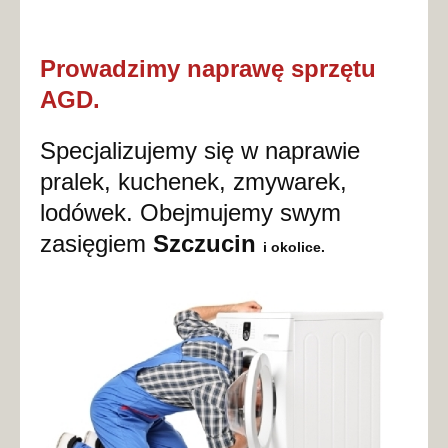
Prowadzimy naprawę sprzętu
AGD.
Specjalizujemy się w naprawie
pralek, kuchenek, zmywarek,
lodówek. Obejmujemy swym
zasięgiem
Szczucin
i okolice.