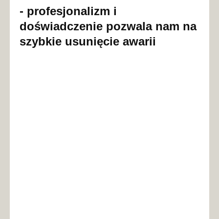
- profesjonalizm i
doświadczenie pozwala nam na
szybkie usunięcie awarii