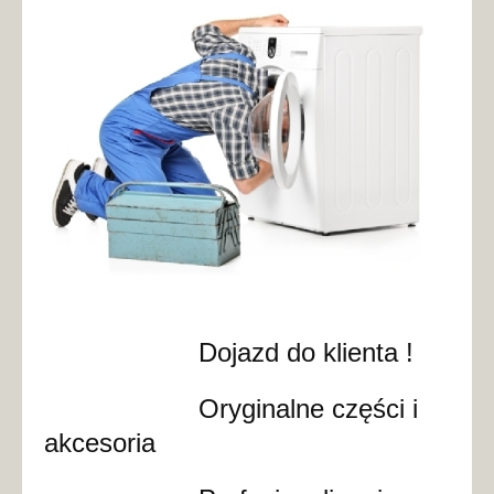
Dojazd do klienta !
Oryginalne części i
akcesoria