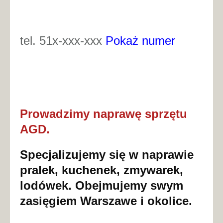
tel. 51x-xxx-xxx
Pokaż numer
Prowadzimy naprawę sprzętu
AGD.
Specjalizujemy się w naprawie
pralek, kuchenek, zmywarek,
lodówek. Obejmujemy swym
zasięgiem Warszawe i okolice.