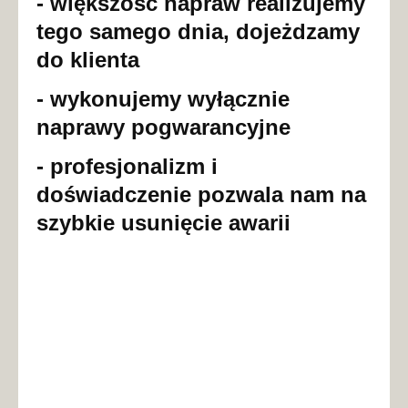
- większość napraw realizujemy
tego samego dnia, dojeżdzamy
do klienta
- wykonujemy wyłącznie
naprawy pogwarancyjne
- profesjonalizm i
doświadczenie pozwala nam na
szybkie usunięcie awarii