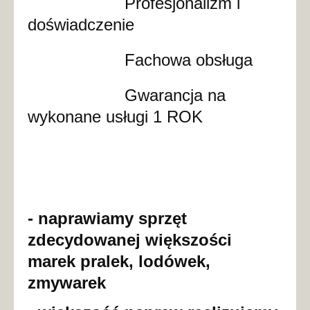
Profesjonalizm i
doświadczenie
Fachowa obsługa
Gwarancja na
wykonane usługi 1 ROK
- naprawiamy sprzęt
zdecydowanej większości
marek pralek, lodówek,
zmywarek