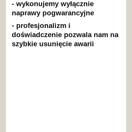
- wykonujemy wyłącznie
naprawy pogwarancyjne
- profesjonalizm i
doświadczenie pozwala nam na
szybkie usunięcie awarii