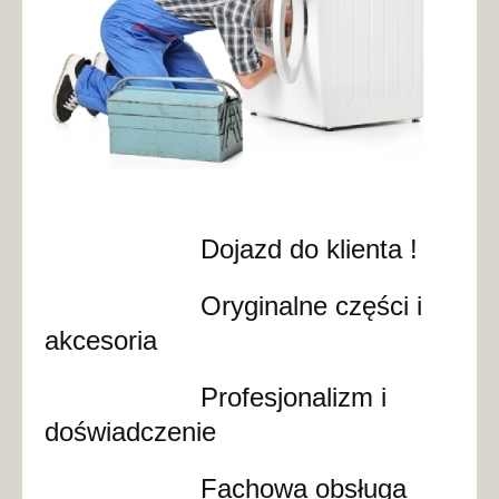
Dojazd do klienta !
Oryginalne części i
akcesoria
Profesjonalizm i
doświadczenie
Fachowa obsługa