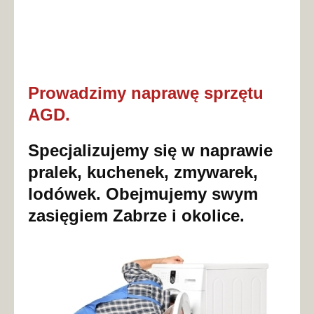
Prowadzimy naprawę sprzętu
AGD.
Specjalizujemy się w naprawie
pralek, kuchenek, zmywarek,
lodówek. Obejmujemy swym
zasięgiem Zabrze i okolice.