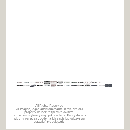
All Rights Reserved
All images, logos and trademarks in this site are
property of their respective owners.
Ten serwis wykorzystuje pliki cookies. Korzystanie z
witryny oznacza zgodę na ich zapis lub odczyt wg
ustawień przeglądarki.