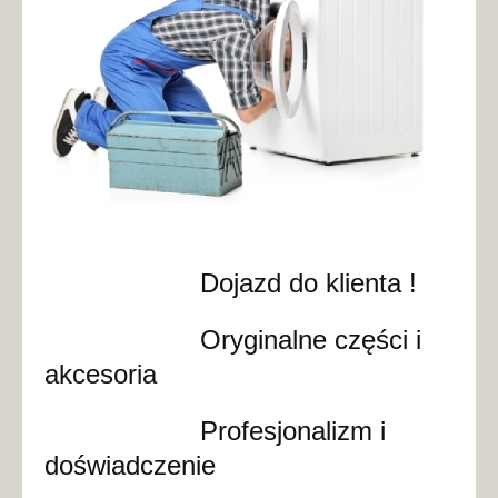
Dojazd do klienta !
Oryginalne części i
akcesoria
Profesjonalizm i
doświadczenie