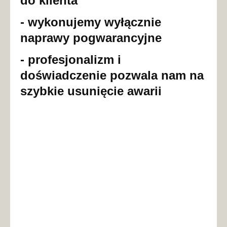
do klienta
- wykonujemy wyłącznie
naprawy pogwarancyjne
- profesjonalizm i
doświadczenie pozwala nam na
szybkie usunięcie awarii