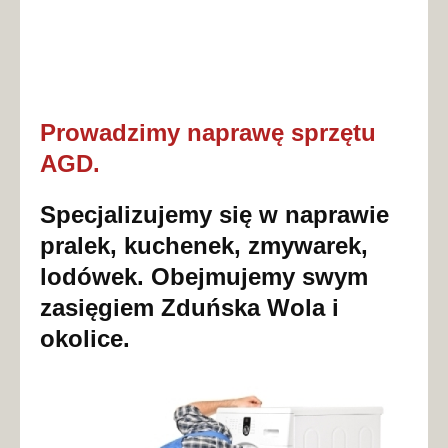
Prowadzimy naprawę sprzętu
AGD.
Specjalizujemy się w naprawie
pralek, kuchenek, zmywarek,
lodówek. Obejmujemy swym
zasięgiem
Zduńska Wola
i
okolice.