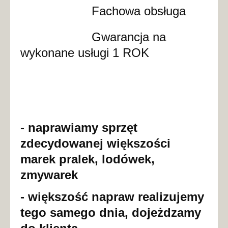
Fachowa obsługa
Gwarancja na
wykonane usługi 1 ROK
- naprawiamy sprzęt
zdecydowanej większości
marek pralek, lodówek,
zmywarek
- większość napraw realizujemy
tego samego dnia, dojeżdzamy