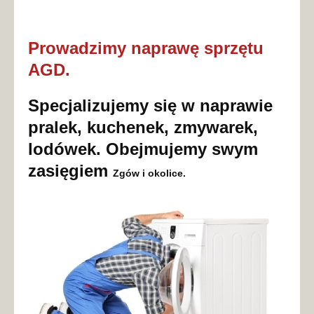
Prowadzimy naprawę sprzętu
AGD.
Specjalizujemy się w naprawie
pralek, kuchenek, zmywarek,
lodówek. Obejmujemy swym
zasięgiem
Zgów
i okolice.