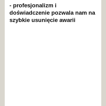
- profesjonalizm i
doświadczenie pozwala nam na
szybkie usunięcie awarii