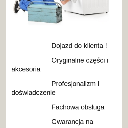
Dojazd do klienta !
Oryginalne części i
akcesoria
Profesjonalizm i
doświadczenie
Fachowa obsługa
Gwarancja na