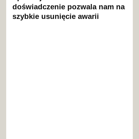
doświadczenie pozwala nam na
szybkie usunięcie awarii