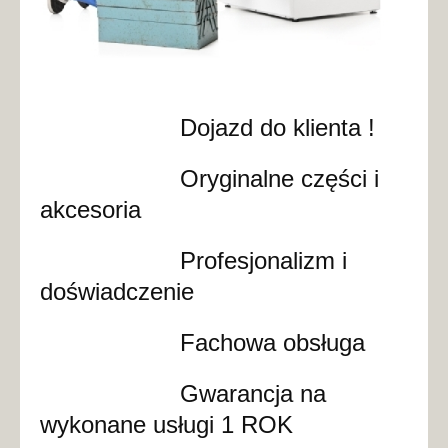
Dojazd do klienta !
Oryginalne części i
akcesoria
Profesjonalizm i
doświadczenie
Fachowa obsługa
Gwarancja na
wykonane usługi 1 ROK