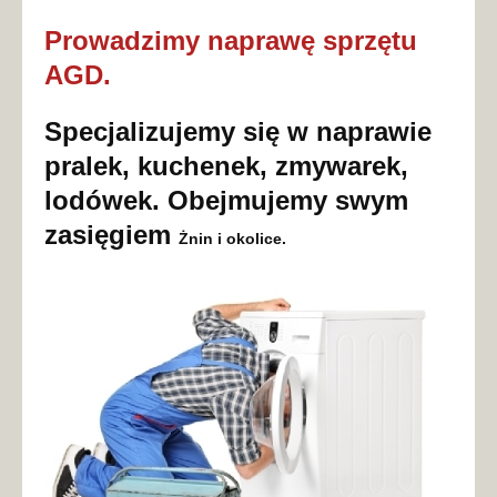
Prowadzimy naprawę sprzętu
AGD.
Specjalizujemy się w naprawie
pralek, kuchenek, zmywarek,
lodówek. Obejmujemy swym
zasięgiem
Żnin
i okolice.